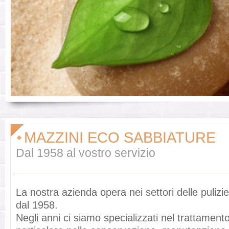
MAZZINI ECO SABBIATURE
Dal 1958 al vostro servizio
La nostra azienda opera nei settori delle pulizi
dal 1958.
Negli anni ci siamo specializzati nel trattamento 