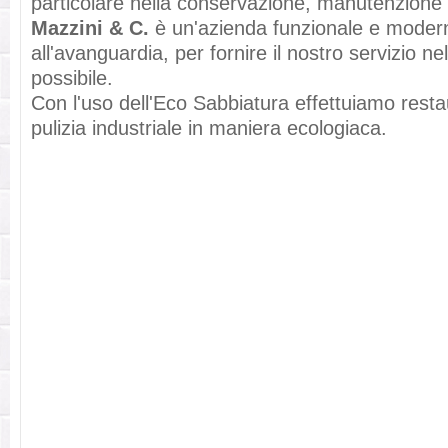
particolare nella conservazione, manutenzione 
Mazzini & C.
è un'azienda funzionale e modern
all'avanguardia, per fornire il nostro servizio n
possibile.
Con l'uso dell'Eco Sabbiatura effettuiamo restau
pulizia industriale in maniera ecologiaca.