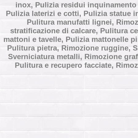
inox, Pulizia residui inquinamento 
Pulizia laterizi e cotti, Pulizia statu
Pulitura manufatti lignei, Rimo
stratificazione di calcare, Pulitura ce
mattoni e tavelle, Pulizia mattonelle pi
Pulitura pietra, Rimozione ruggine, S
Sverniciatura metalli, Rimozione graf
Pulitura e recupero facciate, Rimoz