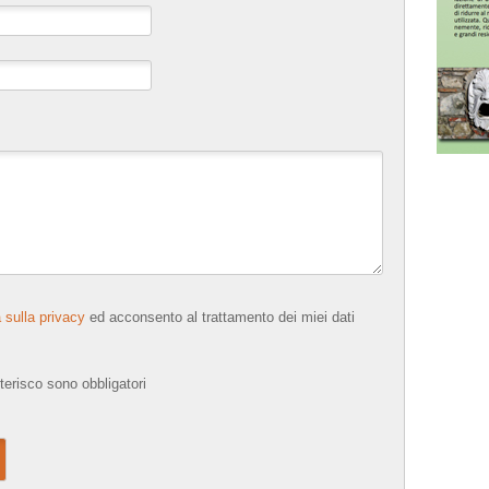
 sulla privacy
ed acconsento al trattamento dei miei dati
terisco sono obbligatori