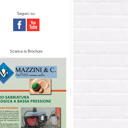
Seguici su:
Scarica la Brochure