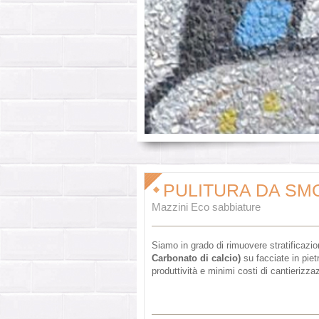
PULITURA DA SM
Mazzini Eco sabbiature
Siamo in grado di rimuovere stratificazio
Carbonato di calcio)
su facciate in piet
produttività e minimi costi di cantierizza